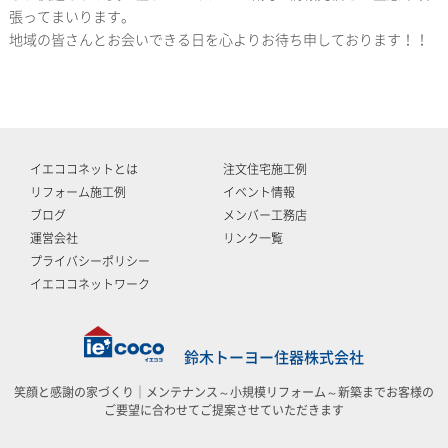
張ってまいります。
地域の皆さんとお会いできる日を心よりお待ち申しております！！
イエココネットとは
注文住宅施工例
リフォーム施工例
イベント情報
ブログ
メンバー工務店
運営会社
リンク一覧
プライバシーポリシー
イエココネットワーク
鈴木トーヨー住器株式会社
笑顔と感謝の家づくり｜メンテナンス～小規模リフォーム～新築までお客様の
ご要望に合わせてご提案させていただきます