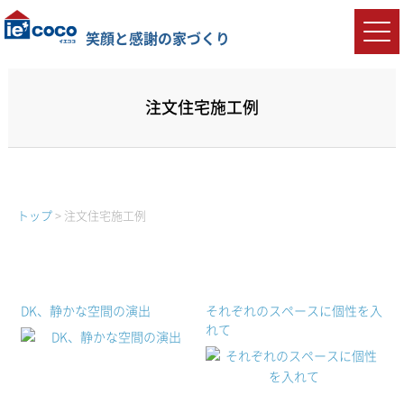
笑顔と感謝の家づくり
注文住宅施工例
トップ
>
注文住宅施工例
DK、静かな空間の演出
それぞれのスペースに個性を入
れて