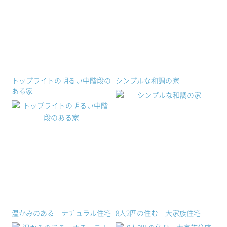
トップライトの明るい中階段の
シンプルな和調の家
ある家
温かみのある ナチュラル住宅
8人2匹の住む 大家族住宅