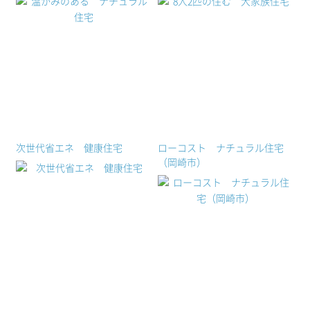
次世代省エネ 健康住宅
ローコスト ナチュラル住宅
（岡崎市）