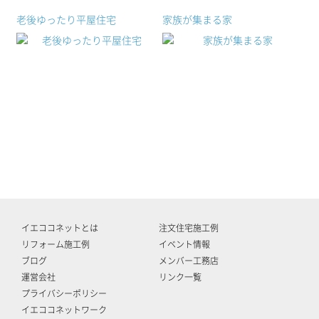
老後ゆったり平屋住宅
家族が集まる家
イエココネットとは
注文住宅施工例
リフォーム施工例
イベント情報
ブログ
メンバー工務店
運営会社
リンク一覧
プライバシーポリシー
イエココネットワーク